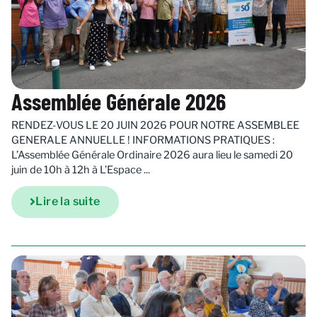
Assemblée Générale 2026
RENDEZ-VOUS LE 20 JUIN 2026 POUR NOTRE ASSEMBLEE
GENERALE ANNUELLE ! INFORMATIONS PRATIQUES :
L’Assemblée Générale Ordinaire 2026 aura lieu le samedi 20
juin de 10h à 12h à L’Espace ...
Lire la suite