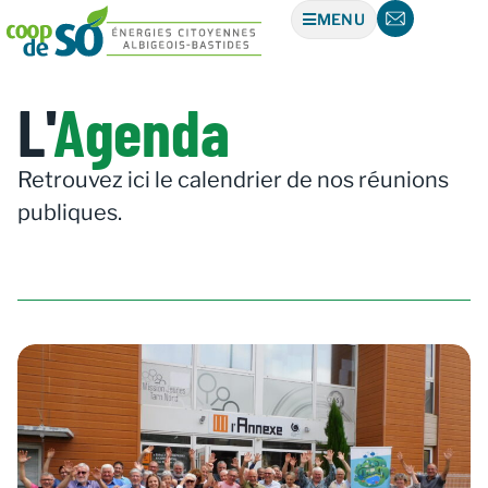
MENU
L'
Agenda
Retrouvez ici le calendrier de nos réunions
publiques.